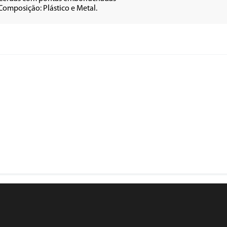
Composição: Plástico e Metal.