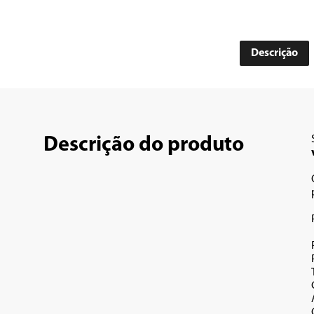
Descrição
Descrição do produto