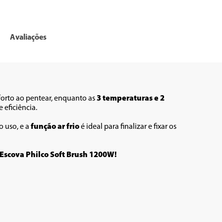
Avaliações
orto ao pentear, enquanto as 
3 temperaturas e 2 
 eficiência.
 uso, e a 
função ar frio
 é ideal para finalizar e fixar os 
 Escova Philco Soft Brush 1200W!