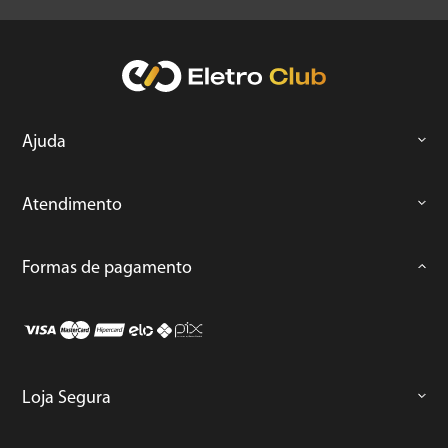
Ajuda
Atendimento
Formas de pagamento
Loja Segura