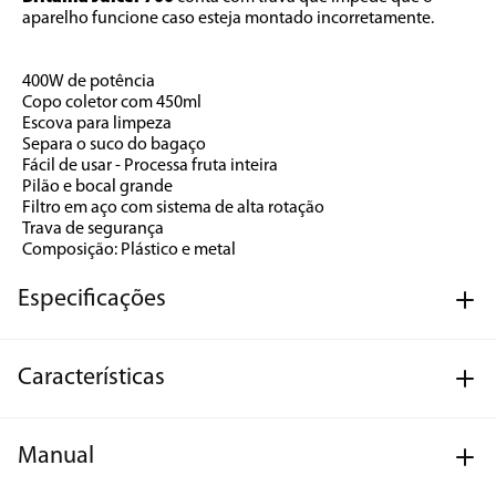
aparelho funcione caso esteja montado incorretamente. 
400W de potência
Copo coletor com 450ml
Escova para limpeza
Separa o suco do bagaço
Fácil de usar - Processa fruta inteira
Pilão e bocal grande
Filtro em aço com sistema de alta rotação
Trava de segurança
Composição: Plástico e metal
Especificações
Características
Manual