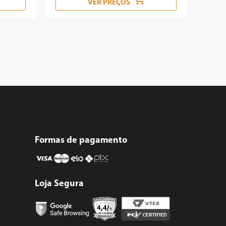
VER PREÇOS
Formas de pagamento
Loja Segura