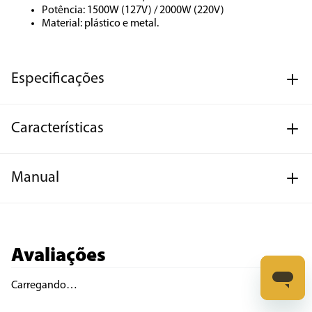
Potência: 1500W (127V) / 2000W (220V)
Material: plástico e metal.
Especificações
Características
Manual
Avaliações
Carregando…