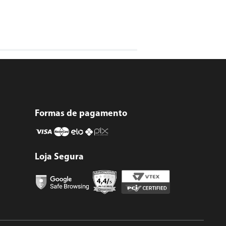
Formas de pagamento
Loja Segura