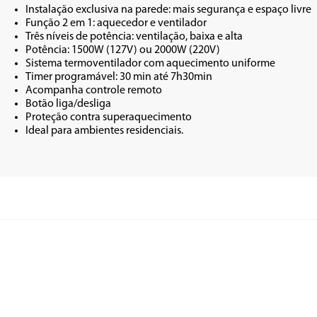
Instalação exclusiva na parede: mais segurança e espaço livre
Função 2 em 1: aquecedor e ventilador
Três níveis de potência: ventilação, baixa e alta
Potência: 1500W (127V) ou 2000W (220V)
Sistema termoventilador com aquecimento uniforme
Timer programável: 30 min até 7h30min
Acompanha controle remoto
Botão liga/desliga
Proteção contra superaquecimento
Ideal para ambientes residenciais.