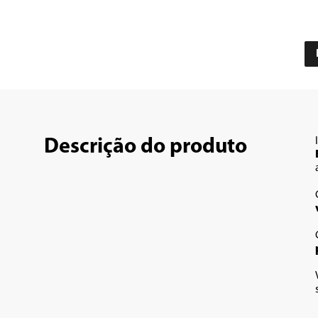
Descrição do produto