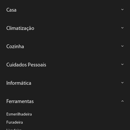
Casa
Climatização
Cozinha
Cuidados Pessoais
Informática
Ferramentas
Esmerilhadeira
Furadeira