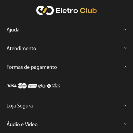
Ajuda
Atendimento
Formas de pagamento
Loja Segura
Áudio e Vídeo