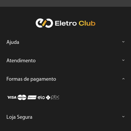
Ajuda
Atendimento
Formas de pagamento
Loja Segura