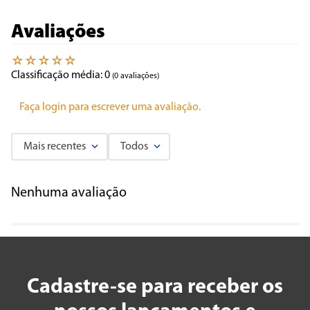
Avaliações
☆
☆
☆
☆
☆
Classificação média: 0
(0 avaliações)
Faça login para escrever uma avaliação.
Mais recentes
Todos
Nenhuma avaliação
Cadastre-se para receber os