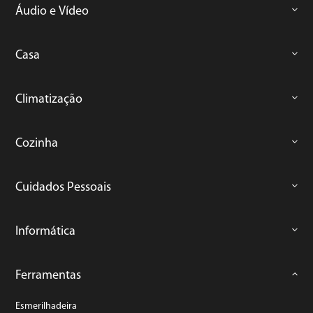
Áudio e Vídeo
Casa
Climatização
Cozinha
Cuidados Pessoais
Informática
Ferramentas
Esmerilhadeira