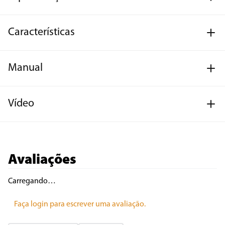
Características
Manual
Vídeo
Avaliações
Carregando…
Faça login para escrever uma avaliação.