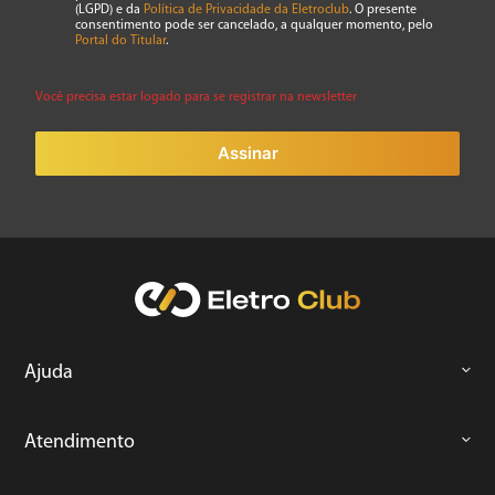
(LGPD) e da
Política de Privacidade da Eletroclub
. O presente
consentimento pode ser cancelado, a qualquer momento, pelo
Portal do Titular
.
Você precisa estar logado para se registrar na newsletter
Assinar
Ajuda
Atendimento