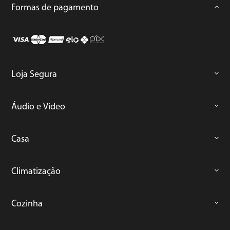
Formas de pagamento
Loja Segura
Áudio e Vídeo
Casa
Climatização
Cozinha