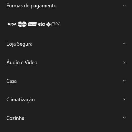
Formas de pagamento
Loja Segura
Áudio e Vídeo
Casa
Climatização
Cozinha