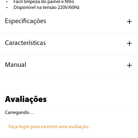
•	Fácil limpeza do painel e filtro

•	Disponível na tensão 220V/60Hz
Especificações
Características
Manual
Avaliações
Carregando…
Faça login para escrever uma avaliação.