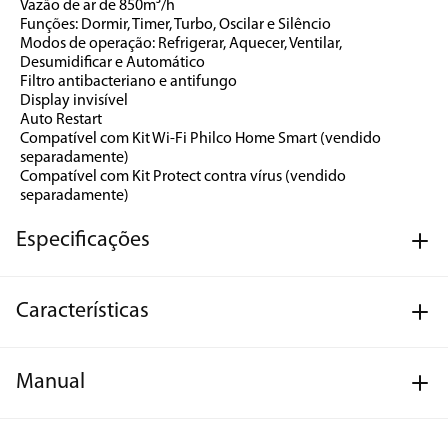
Vazão de ar de 850m³/h
Funções: Dormir, Timer, Turbo, Oscilar e Silêncio
Modos de operação: Refrigerar, Aquecer, Ventilar, 
Desumidificar e Automático
Filtro antibacteriano e antifungo
Display invisível
Auto Restart
Compatível com Kit Wi-Fi Philco Home Smart (vendido 
separadamente)
Compatível com Kit Protect contra vírus (vendido 
separadamente)
Especificações
Características
Manual