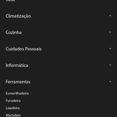
Climatização
Cozinha
Cuidados Pessoais
Informática
Ferramentas
Esmerilhadeira
Furadeira
Lixadeira
Martelete