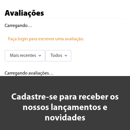
Avaliações
Carregando…
Faça login para escrever uma avaliação.
Mais recentes
Todos
Carregando avaliações…
Cadastre-se para receber os
nossos lançamentos e
novidades