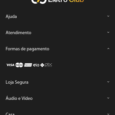
Ajuda
Atendimento
Formas de pagamento
Loja Segura
Áudio e Vídeo
Casa