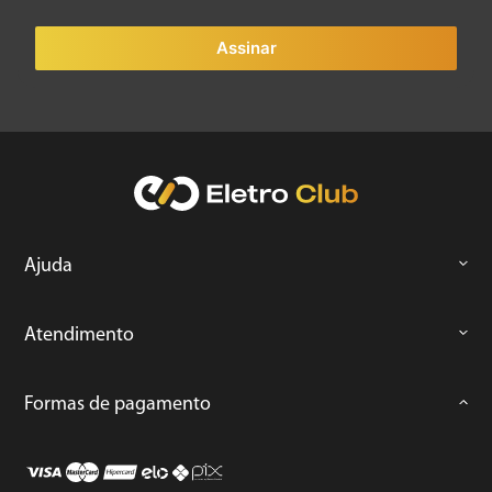
Assinar
Ajuda
Atendimento
Formas de pagamento