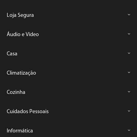
Loja Segura
Áudio e Vídeo
Casa
Climatização
Cozinha
Cuidados Pessoais
Informática