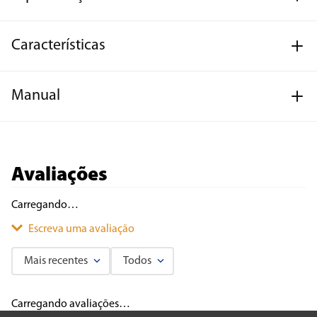
Características
Manual
Avaliações
Carregando…
Escreva uma avaliação
Mais recentes
Todos
Adicionar avaliação
Carregando avaliações…
Título