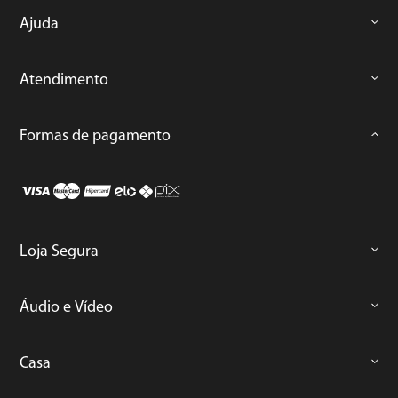
Ajuda
Atendimento
Formas de pagamento
Loja Segura
Áudio e Vídeo
Casa