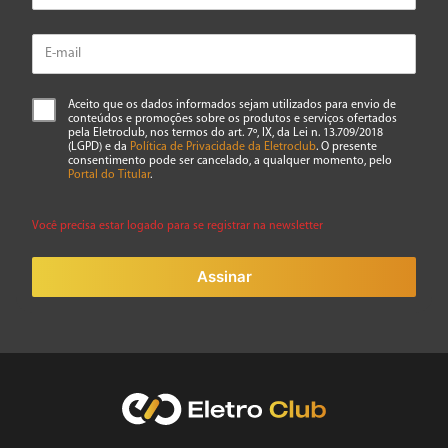
Aceito que os dados informados sejam utilizados para envio de
conteúdos e promoções sobre os produtos e serviços ofertados
pela Eletroclub, nos termos do art. 7º, IX, da Lei n. 13.709/2018
(LGPD) e da
Política de Privacidade da Eletroclub
. O presente
consentimento pode ser cancelado, a qualquer momento, pelo
Portal do Titular
.
Você precisa estar logado para se registrar na newsletter
Assinar