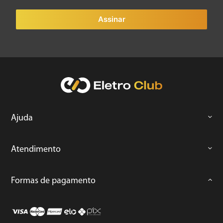
Assinar
Ajuda
Atendimento
Formas de pagamento