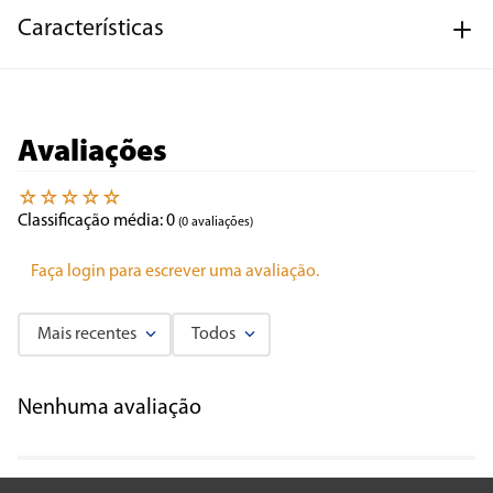
Características
Avaliações
☆
☆
☆
☆
☆
Classificação média: 0
(0 avaliações)
Faça login para escrever uma avaliação.
Mais recentes
Todos
Nenhuma avaliação