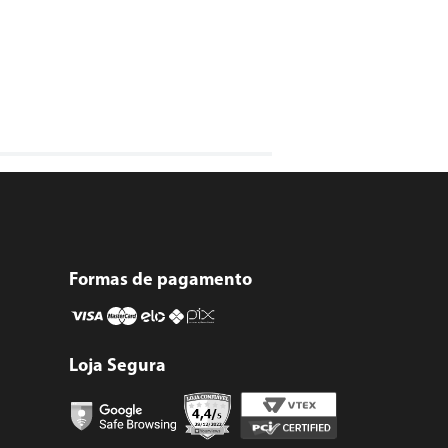
Formas de pagamento
Loja Segura