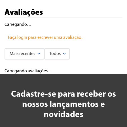
Avaliações
Carregando…
Faça login para escrever uma avaliação.
Mais recentes
Todos
Carregando avaliações…
Cadastre-se para receber os
nossos lançamentos e
novidades