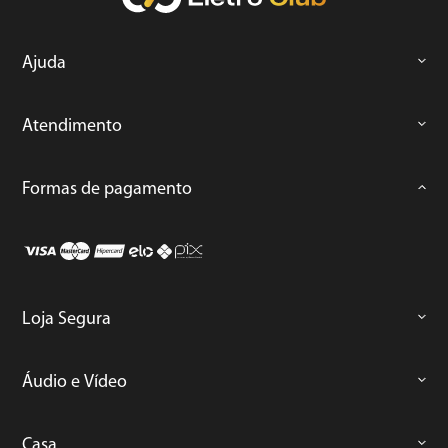
Ajuda
Atendimento
Formas de pagamento
Loja Segura
Áudio e Vídeo
Casa