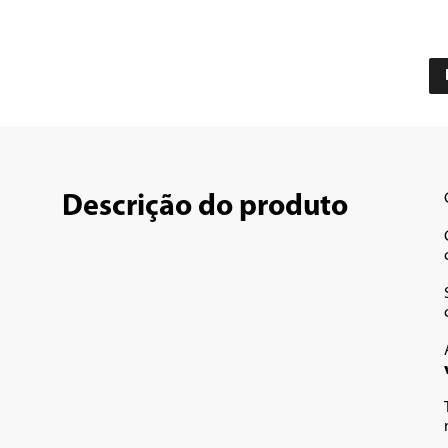
Descrição do produto