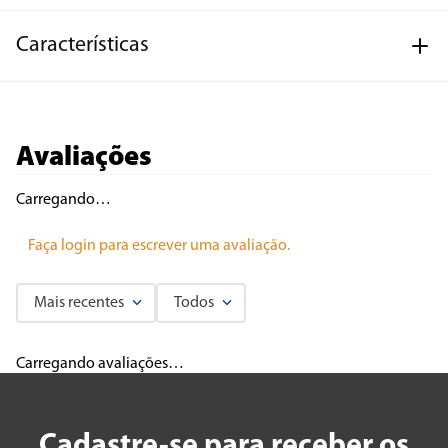
Características
Avaliações
Carregando…
Faça login para escrever uma avaliação.
Mais recentes
Todos
Carregando avaliações…
Cadastre-se para receber os