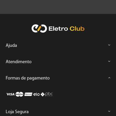
Ajuda
Atendimento
Formas de pagamento
Loja Segura