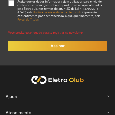
Aceito que os dados informados sejam utilizados para envio de
conteúdos e promoções sobre os produtos e serviços ofertados
pela Eletroclub, nos termos do art. 7º, IX, da Lei n. 13.709/2018
(LGPD) e da
Política de Privacidade da Eletroclub
. O presente
consentimento pode ser cancelado, a qualquer momento, pelo
Portal do Titular
.
Você precisa estar logado para se registrar na newsletter
Assinar
Ajuda
Atendimento