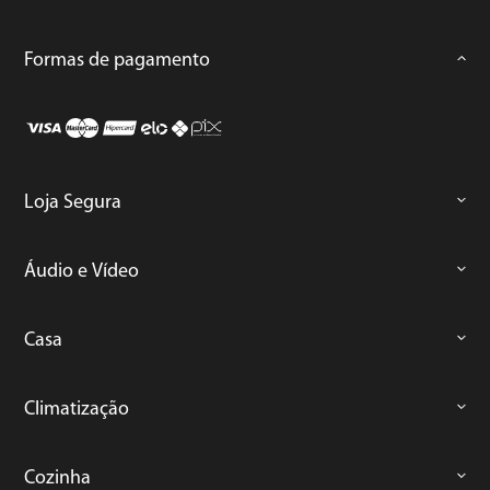
Formas de pagamento
Loja Segura
Áudio e Vídeo
Casa
Climatização
Cozinha