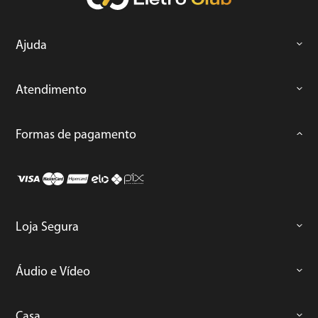
Ajuda
Atendimento
Formas de pagamento
Loja Segura
Áudio e Vídeo
Casa