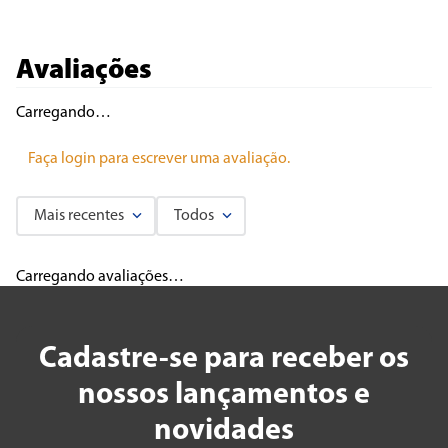
Avaliações
Carregando…
Faça login para escrever uma avaliação.
Mais recentes
Todos
Carregando avaliações…
Cadastre-se para receber os
nossos lançamentos e
novidades