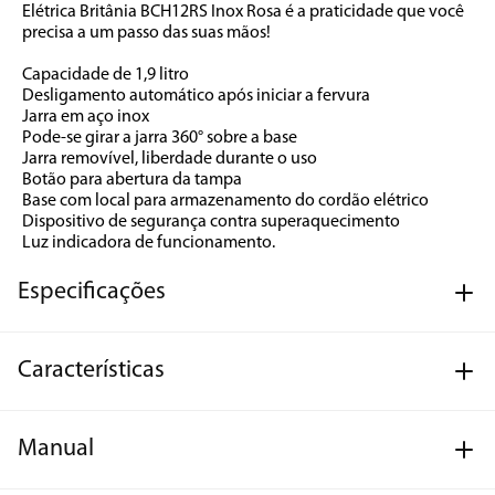
Elétrica Britânia BCH12RS Inox Rosa é a praticidade que você 
precisa a um passo das suas mãos!
Capacidade de 1,9 litro
Desligamento automático após iniciar a fervura
Jarra em aço inox
Pode-se girar a jarra 360° sobre a base
Jarra removível, liberdade durante o uso
Botão para abertura da tampa
Base com local para armazenamento do cordão elétrico
Dispositivo de segurança contra superaquecimento
Luz indicadora de funcionamento.
Especificações
Características
Manual