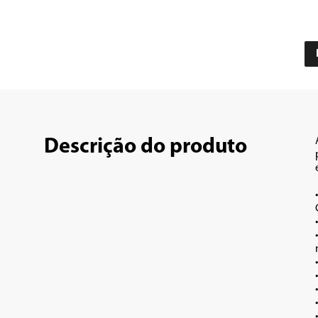
Descrição do produto