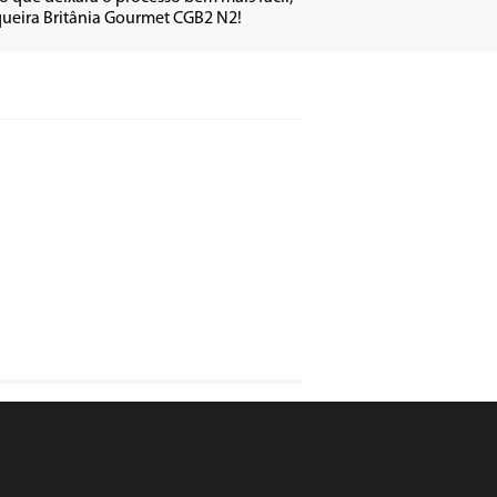
squeira Britânia Gourmet CGB2 N2!