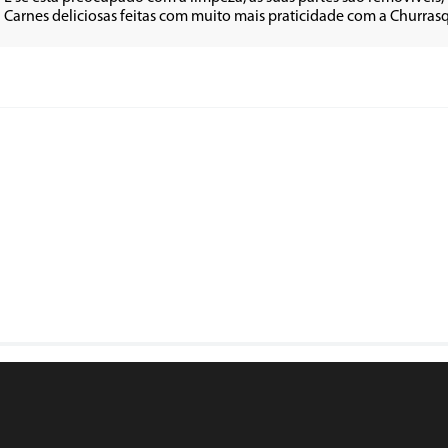
• Carnes deliciosas feitas com muito mais praticidade com a Churra