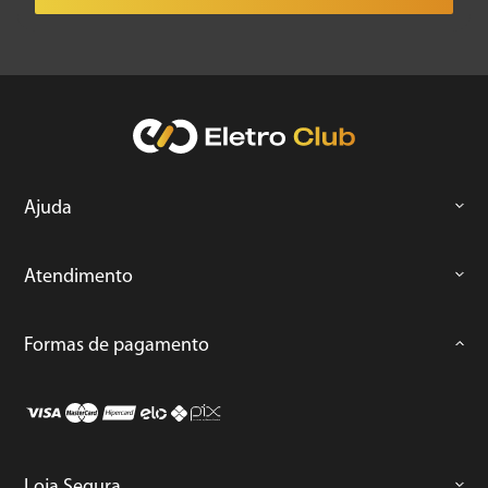
Ajuda
Atendimento
Formas de pagamento
Loja Segura