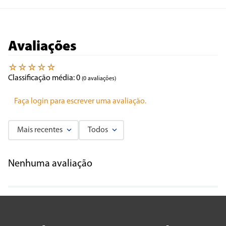
Avaliações
☆
☆
☆
☆
☆
Classificação média: 0
(0 avaliações)
Faça login para escrever uma avaliação.
Mais recentes
Todos
Nenhuma avaliação