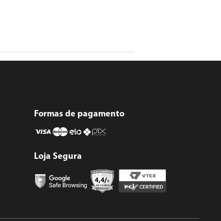
Formas de pagamento
Loja Segura