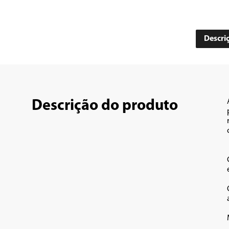
Descri
Descrição do produto