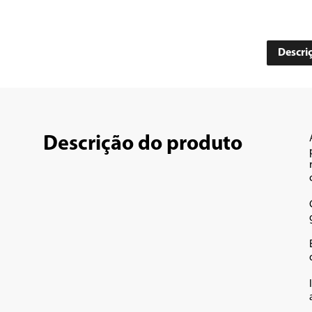
Descri
Descrição do produto