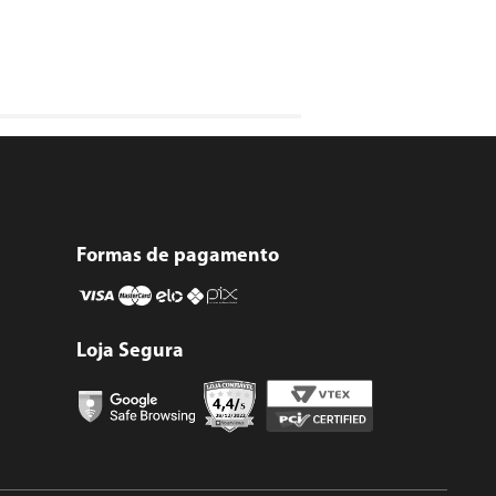
Formas de pagamento
Loja Segura