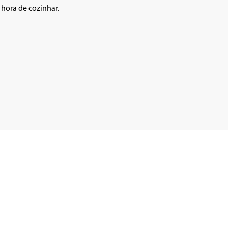
ora de cozinhar.
