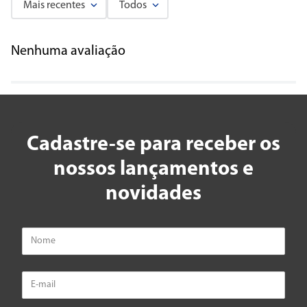
Mais recentes
Todos
Nenhuma avaliação
Cadastre-se para receber os
nossos lançamentos e
novidades