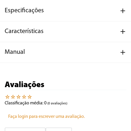
Especificações
Características
Manual
Avaliações
☆
☆
☆
☆
☆
Classificação média: 0
(0 avaliações)
Faça login para escrever uma avaliação.