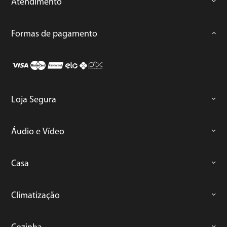
Atendimento
Formas de pagamento
Loja Segura
Áudio e Vídeo
Casa
Climatização