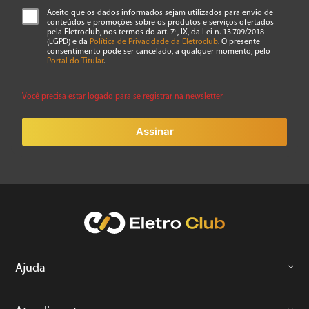
Aceito que os dados informados sejam utilizados para envio de
conteúdos e promoções sobre os produtos e serviços ofertados
pela Eletroclub, nos termos do art. 7º, IX, da Lei n. 13.709/2018
(LGPD) e da
Política de Privacidade da Eletroclub
. O presente
consentimento pode ser cancelado, a qualquer momento, pelo
Portal do Titular
.
Você precisa estar logado para se registrar na newsletter
Assinar
Ajuda