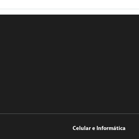
Celular e Informática