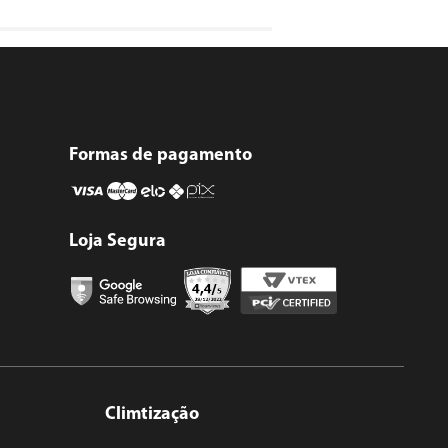
Formas de pagamento
Loja Segura
Climtização