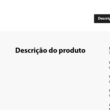
Descri
Descrição do produto