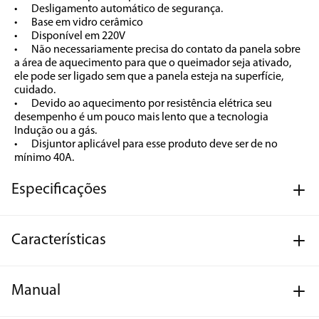
•	Desligamento automático de segurança.

•	Base em vidro cerâmico

•	Disponível em 220V

•	Não necessariamente precisa do contato da panela sobre 
a área de aquecimento para que o queimador seja ativado, 
ele pode ser ligado sem que a panela esteja na superfície, 
cuidado.

•	Devido ao aquecimento por resistência elétrica seu 
desempenho é um pouco mais lento que a tecnologia 
Indução ou a gás.

•	Disjuntor aplicável para esse produto deve ser de no 
mínimo 40A.
Especificações
Características
Manual