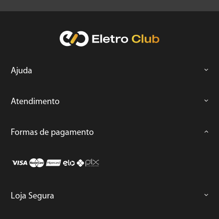
Ajuda
Atendimento
Formas de pagamento
Loja Segura