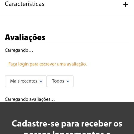
Características
Avaliações
Carregando…
Faça login para escrever uma avaliação.
Mais recentes
Todos
Carregando avaliações…
Cadastre-se para receber os