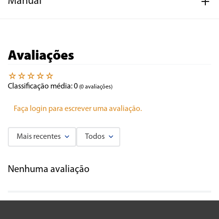
Manual
Avaliações
☆
☆
☆
☆
☆
Classificação média: 0
(0 avaliações)
Faça login para escrever uma avaliação.
Mais recentes
Todos
Nenhuma avaliação