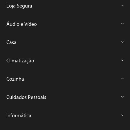
Loja Segura
Áudio e Vídeo
Casa
Climatização
Cozinha
Cuidados Pessoais
Informática