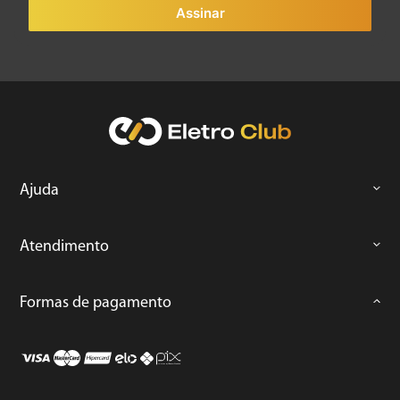
Assinar
Ajuda
Atendimento
Formas de pagamento