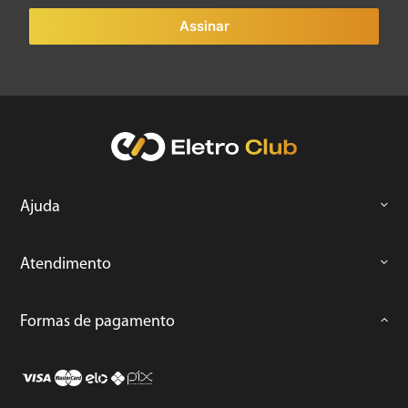
Assinar
Ajuda
Atendimento
Formas de pagamento