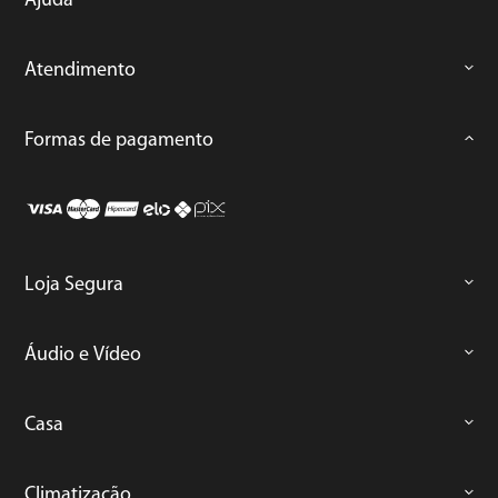
Ajuda
Atendimento
Formas de pagamento
Loja Segura
Áudio e Vídeo
Casa
Climatização