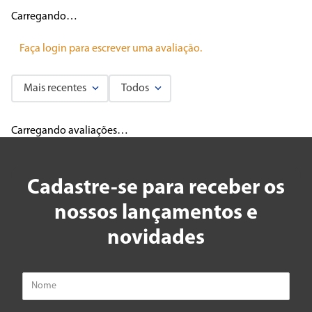
Carregando…
Faça login para escrever uma avaliação.
Mais recentes
Todos
Carregando avaliações…
Cadastre-se para receber os
nossos lançamentos e
novidades