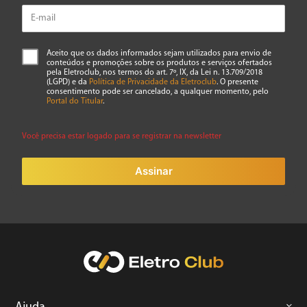
Aceito que os dados informados sejam utilizados para envio de
conteúdos e promoções sobre os produtos e serviços ofertados
pela Eletroclub, nos termos do art. 7º, IX, da Lei n. 13.709/2018
(LGPD) e da
Política de Privacidade da Eletroclub
. O presente
consentimento pode ser cancelado, a qualquer momento, pelo
Portal do Titular
.
Você precisa estar logado para se registrar na newsletter
Assinar