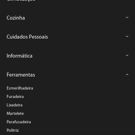
Cozinha
Cuidados Pessoais
Informática
Ferramentas
Esmerilhadeira
Furadeira
Lixadeira
Martelete
Parafusadeira
Politriz