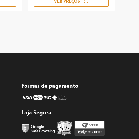
VER PREÇOS
Formas de pagamento
Loja Segura