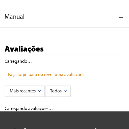
Manual
Avaliações
Carregando…
Faça login para escrever uma avaliação.
Mais recentes
Todos
Carregando avaliações…