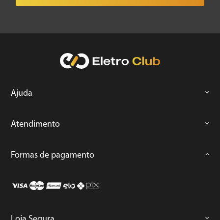
Ajuda
Atendimento
Formas de pagamento
Loja Segura