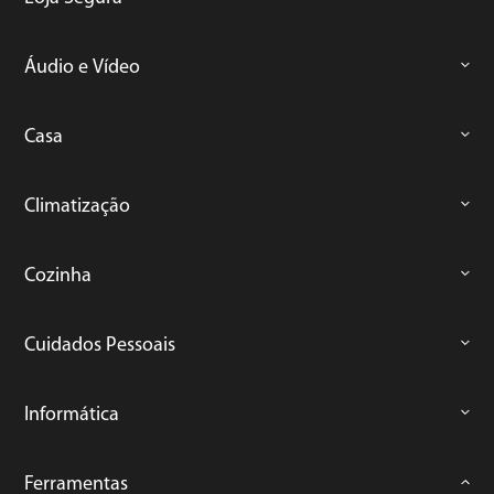
Áudio e Vídeo
Casa
Climatização
Cozinha
Cuidados Pessoais
Informática
Ferramentas