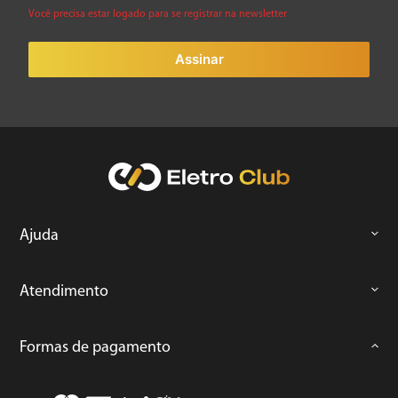
Você precisa estar logado para se registrar na newsletter
Assinar
Ajuda
Atendimento
Formas de pagamento