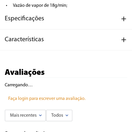
•	Vazão de vapor de 18g/min;
Especificações
Características
Avaliações
Carregando…
Faça login para escrever uma avaliação.
Mais recentes
Todos