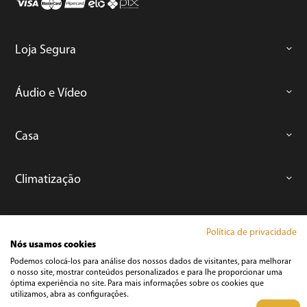
Loja Segura
Áudio e Vídeo
Casa
Climatização
Cozinha
Política de privacidade
Nós usamos cookies
Podemos colocá-los para análise dos nossos dados de visitantes, para melhorar
Cuidados Pessoais
o nosso site, mostrar conteúdos personalizados e para lhe proporcionar uma
óptima experiência no site. Para mais informações sobre os cookies que
utilizamos, abra as configurações.