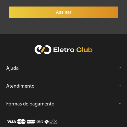
Assinar
Ajuda
Atendimento
Formas de pagamento