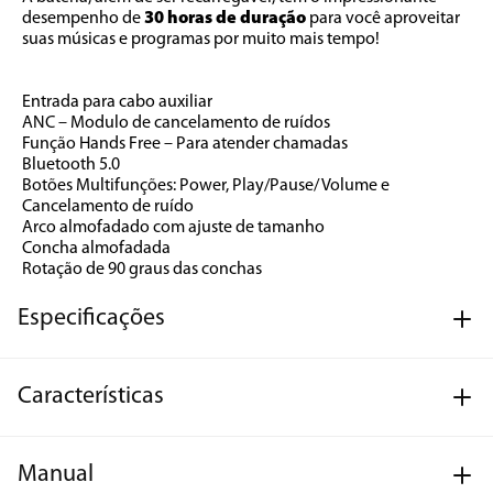
desempenho de 
30 horas de duração
 para você aproveitar 
suas músicas e programas por muito mais tempo! 
Entrada para cabo auxiliar
ANC – Modulo de cancelamento de ruídos
Função Hands Free – Para atender chamadas
Bluetooth 5.0
Botões Multifunções: Power, Play/Pause/ Volume e 
Cancelamento de ruído
Arco almofadado com ajuste de tamanho
Concha almofadada
Rotação de 90 graus das conchas
Especificações
Características
Manual