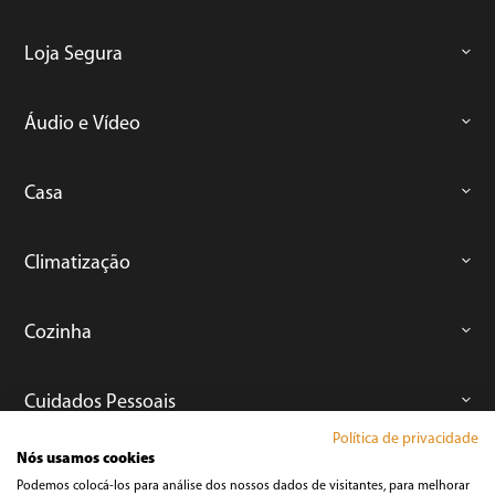
Loja Segura
Áudio e Vídeo
Casa
Climatização
Cozinha
Cuidados Pessoais
Política de privacidade
Nós usamos cookies
Informática
Podemos colocá-los para análise dos nossos dados de visitantes, para melhorar