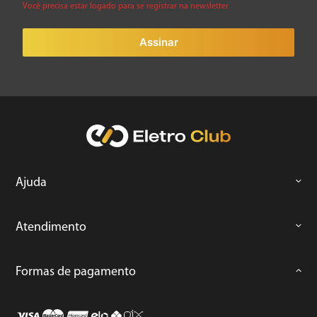
Você precisa estar logado para se registrar na newsletter
Assinar
Ajuda
Atendimento
Formas de pagamento