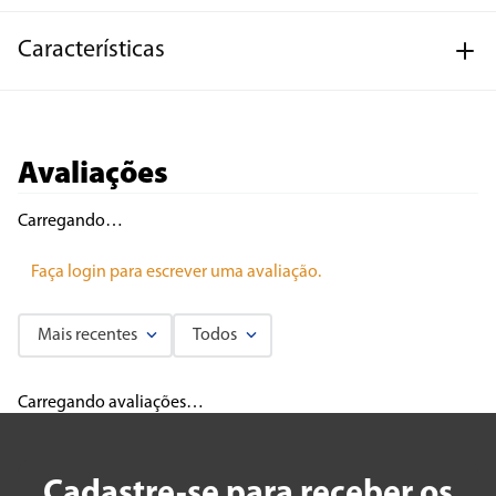
Características
Avaliações
Carregando…
Faça login para escrever uma avaliação.
Mais recentes
Todos
Carregando avaliações…
Cadastre-se para receber os