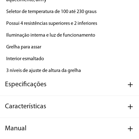
aquecimento, airfry

Seletor de temperatura de 100 até 230 graus

Possui 4 resistências superiores e 2 inferiores

Iluminação interna e luz de funcionamento

Grelha para assar

Interior esmaltado

3 níveis de ajuste de altura da grelha
Especificações
Características
Manual