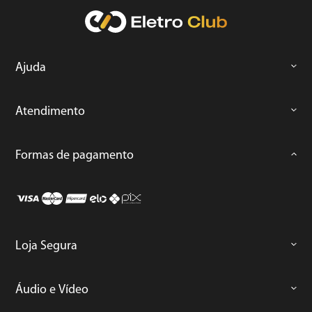
Ajuda
Atendimento
Formas de pagamento
Loja Segura
Áudio e Vídeo