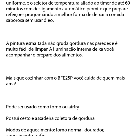
uniforme. e o seletor de temperatura aliado ao timer de até 60 
minutos com desligamento automático permite que prepare 
refeições programando a melhor forma de deixar a comida 
saborosa sem usar óleo.

A pintura esmaltada não gruda gordura nas paredes e é 
muito fácil de limpar. A iluminação interna deixa você 
acompanhar o preparo dos alimentos.

Mais que cozinhar, com o BFE25P você cuida de quem mais 
ama!

Pode ser usado como forno ou airfry

Possui cesto e assadeira coletora de gordura

Modos de aquecimento: forno normal, dourador, 