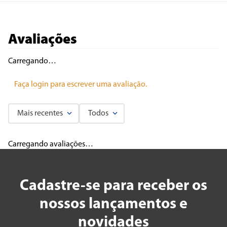
Avaliações
Carregando…
Faça login para escrever uma avaliação.
Mais recentes
Todos
Carregando avaliações…
Cadastre-se para receber os
nossos lançamentos e
novidades