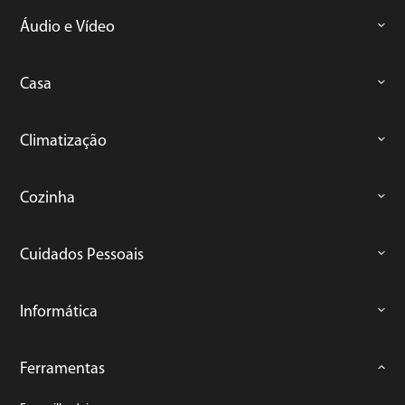
Áudio e Vídeo
Casa
Climatização
Cozinha
Cuidados Pessoais
Informática
Ferramentas