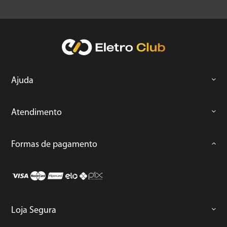
Ajuda
Atendimento
Formas de pagamento
Loja Segura