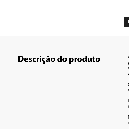
Descrição do produto