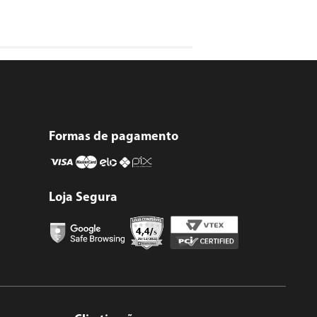
Formas de pagamento
Loja Segura