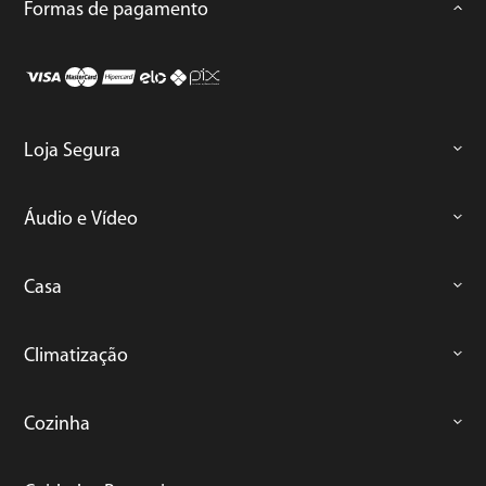
Formas de pagamento
Loja Segura
Áudio e Vídeo
Casa
Climatização
Cozinha