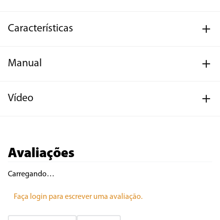
Características
Manual
Vídeo
Avaliações
Carregando…
Faça login para escrever uma avaliação.