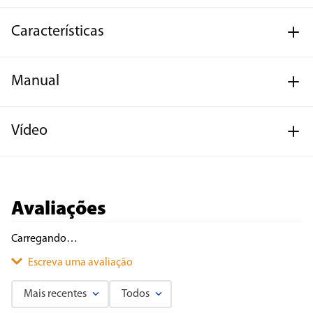
Características
Manual
Vídeo
Avaliações
Carregando…
Escreva uma avaliação
Mais recentes
Todos