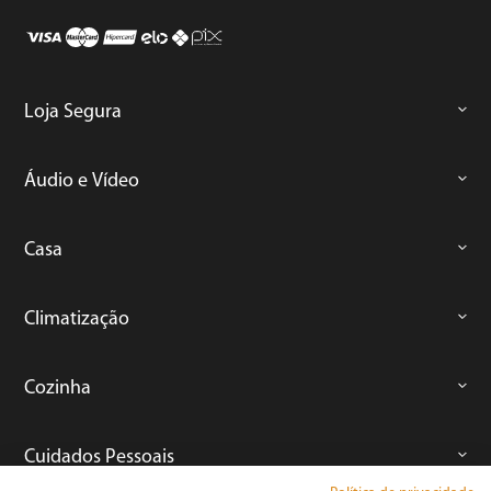
Loja Segura
Áudio e Vídeo
Casa
Climatização
Cozinha
Cuidados Pessoais