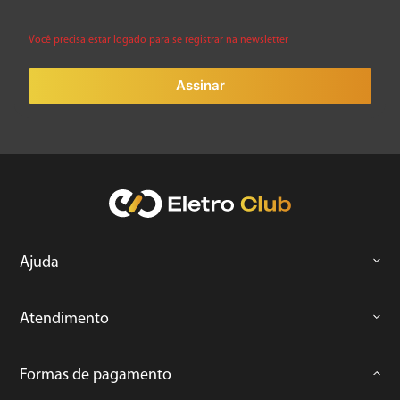
Você precisa estar logado para se registrar na newsletter
ENVIAR AVALIAÇÃO
Assinar
Ajuda
Atendimento
Formas de pagamento