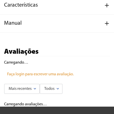
Características
Manual
Avaliações
Carregando…
Faça login para escrever uma avaliação.
Mais recentes
Todos
Carregando avaliações…