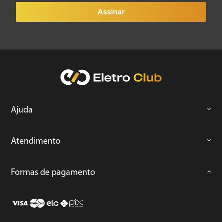
Assinar
Ajuda
Atendimento
Formas de pagamento