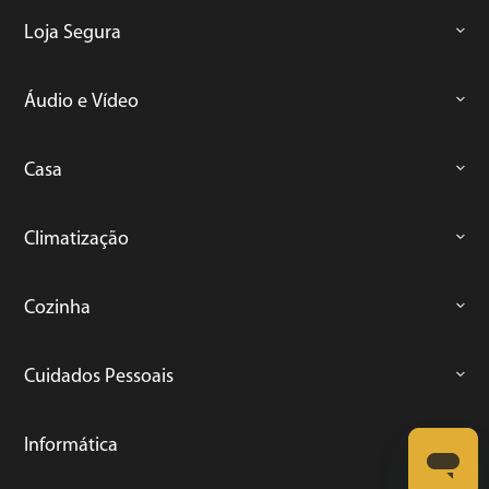
Loja Segura
Áudio e Vídeo
Casa
Climatização
Cozinha
Cuidados Pessoais
Informática