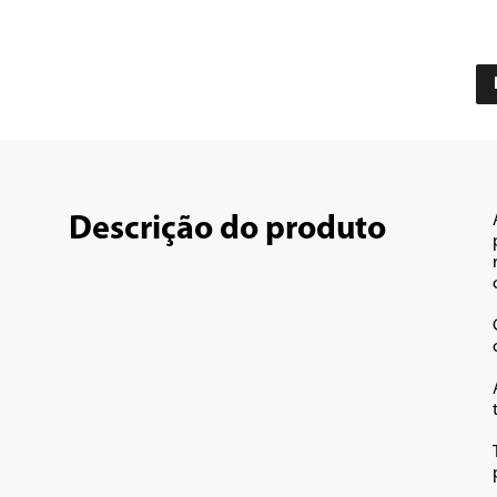
Descrição do produto