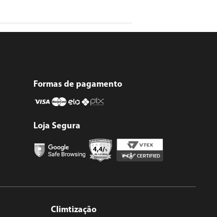
Formas de pagamento
Loja Segura
Climtização