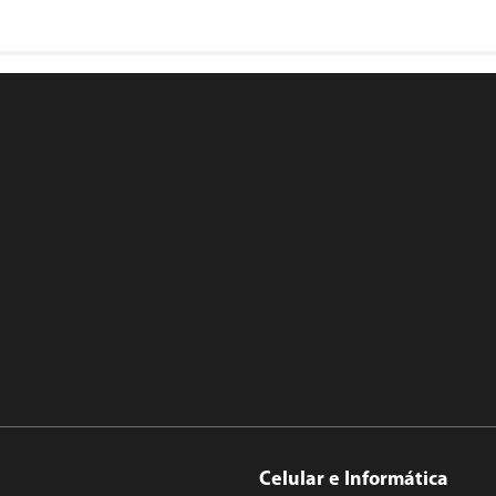
Celular e Informática