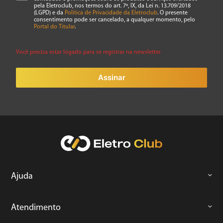
pela Eletroclub, nos termos do art. 7º, IX, da Lei n. 13.709/2018
(LGPD) e da
Política de Privacidade da Eletroclub
. O presente
consentimento pode ser cancelado, a qualquer momento, pelo
Portal do Titular
.
Você precisa estar logado para se registrar na newsletter
Assinar
Ajuda
Atendimento