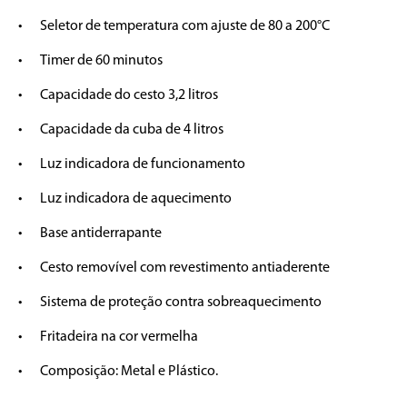
•	Seletor de temperatura com ajuste de 80 a 200°C

•	Timer de 60 minutos

•	Capacidade do cesto 3,2 litros

•	Capacidade da cuba de 4 litros

•	Luz indicadora de funcionamento

•	Luz indicadora de aquecimento

•	Base antiderrapante

•	Cesto removível com revestimento antiaderente

•	Sistema de proteção contra sobreaquecimento

•	Fritadeira na cor vermelha

•	Composição: Metal e Plástico.
