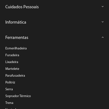
Cuidados Pessoais
Informática
Ferramentas
Esmerilhadeira
Furadeira
Lixadeira
Martelete
Parafusadeira
Politriz
Serra
Soprador Térmico
Trena