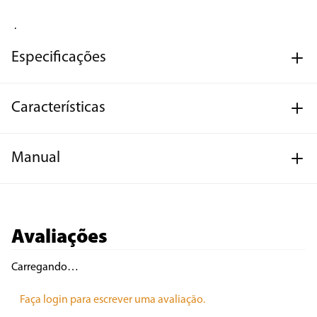
.
Especificações
Características
Manual
Avaliações
Carregando…
Faça login para escrever uma avaliação.