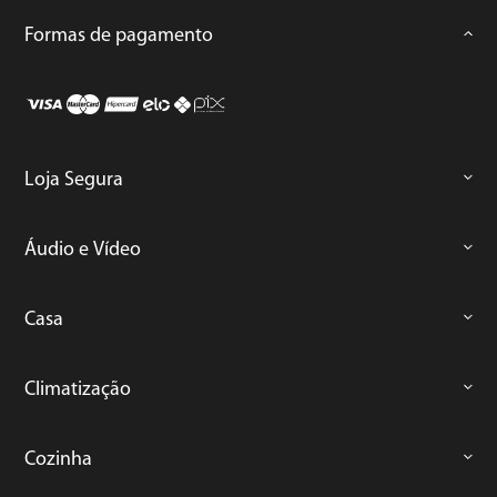
Formas de pagamento
Loja Segura
Áudio e Vídeo
Casa
Climatização
Cozinha