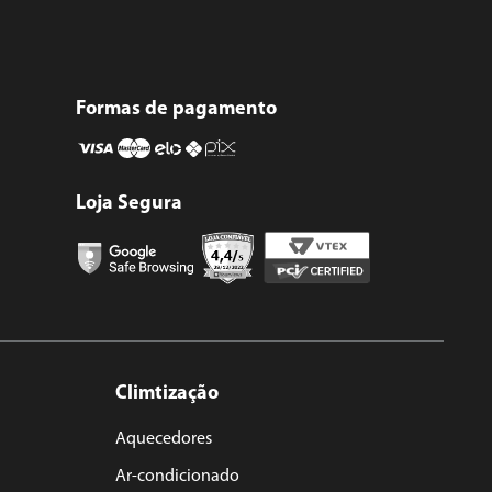
Formas de pagamento
Loja Segura
Climtização
Aquecedores
Ar-condicionado