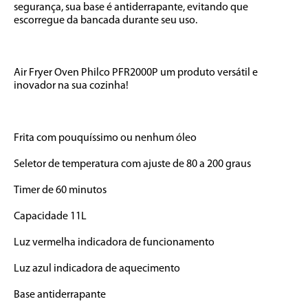
segurança, sua base é antiderrapante, evitando que 
escorregue da bancada durante seu uso.

Air Fryer Oven Philco PFR2000P um produto versátil e 
inovador na sua cozinha!

Frita com pouquíssimo ou nenhum óleo

Seletor de temperatura com ajuste de 80 a 200 graus

Timer de 60 minutos

Capacidade 11L

Luz vermelha indicadora de funcionamento

Luz azul indicadora de aquecimento

Base antiderrapante
