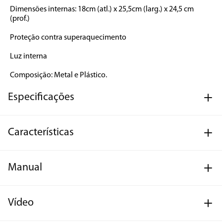
Dimensões internas: 18cm (atl.) x 25,5cm (larg.) x 24,5 cm 
(prof.)

Proteção contra superaquecimento

Luz interna

Composição: Metal e Plástico.
Especificações
Características
Manual
Vídeo