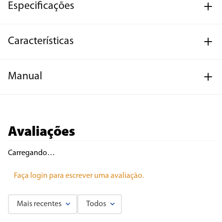
Especificações
Características
Manual
Avaliações
Carregando…
Faça login para escrever uma avaliação.
Mais recentes
Todos