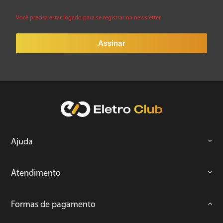
Você precisa estar logado para se registrar na newsletter
Assinar
Ajuda
Atendimento
Formas de pagamento