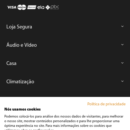
Loja Segura
Áudio e Vídeo
Casa
Climatização
Cozinha
Política de privacidade
Nós usamos cookies
Podemos colocá-los para análise dos nossos dados de visitantes, para melhorar
Cuidados Pessoais
o nosso site, mostrar conteúdos personalizados e para lhe proporcionar uma
óptima experiência no site. Para mais informações sobre os cookies que