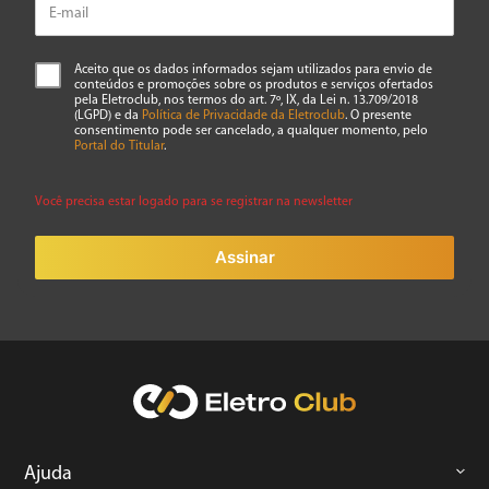
Aceito que os dados informados sejam utilizados para envio de
conteúdos e promoções sobre os produtos e serviços ofertados
pela Eletroclub, nos termos do art. 7º, IX, da Lei n. 13.709/2018
(LGPD) e da
Política de Privacidade da Eletroclub
. O presente
consentimento pode ser cancelado, a qualquer momento, pelo
Portal do Titular
.
Você precisa estar logado para se registrar na newsletter
Assinar
Ajuda