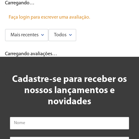
Carregando…
Faça login para escrever uma avaliação.
Mais recentes
Todos
Carregando avaliações…
Cadastre-se para receber os
nossos lançamentos e
novidades