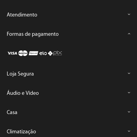
Atendimento
Formas de pagamento
Loja Segura
Áudio e Vídeo
Casa
Climatização