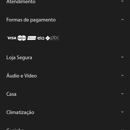
Atendimento
Formas de pagamento
Loja Segura
Áudio e Vídeo
Casa
Climatização